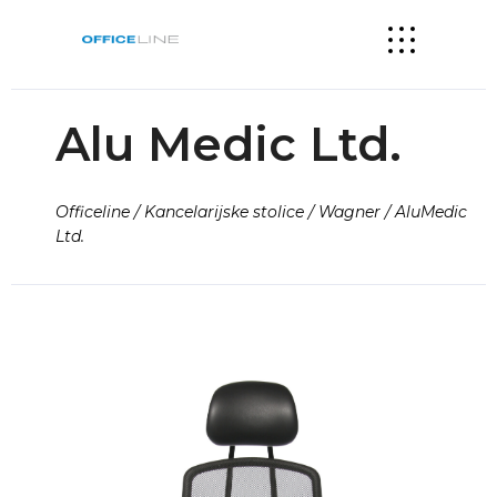
Alu Medic Ltd.
Officeline / Kancelarijske stolice / Wagner / AluMedic
Ltd.