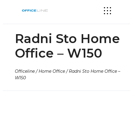
Radni Sto Home
Office – W150
Officeline / Home Office / Radni Sto Home Office –
W150