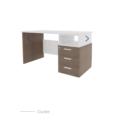
Outlet