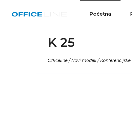
Početna
K 25
Officeline / Novi modeli / Konferencijske 